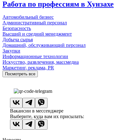
Работа по профессиям в Хунзахе
Автомобильный бизнес
Административный персонал
Безопасность
Высший и средний менеджмент
Добыча сырья
Домашний, обслуживающий персонал
Закупки
Информационные технологии
Искусство, развлечения, массмедиа
Маркетинг, реклама, PR
Посмотреть все
Вакансии в мессенджере
Выберите, куда вам их присылать:
Новости