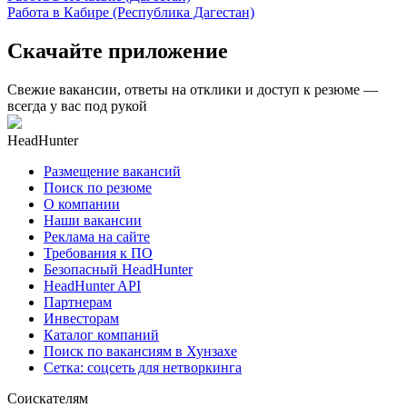
Работа в Кабире (Республика Дагестан)
Скачайте приложение
Свежие вакансии, ответы на отклики и доступ к резюме —
всегда у вас под рукой
HeadHunter
Размещение вакансий
Поиск по резюме
О компании
Наши вакансии
Реклама на сайте
Требования к ПО
Безопасный HeadHunter
HeadHunter API
Партнерам
Инвесторам
Каталог компаний
Поиск по вакансиям в Хунзахе
Сетка: соцсеть для нетворкинга
Соискателям