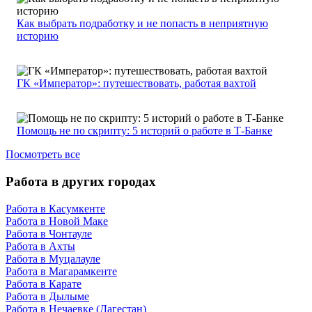
Как выбрать подработку и не попасть в неприятную
историю
ГК «Император»: путешествовать, работая вахтой
Помощь не по скрипту: 5 историй о работе в Т-Банке
Посмотреть все
Работа в других городах
Работа в Касумкенте
Работа в Новой Маке
Работа в Чонтауле
Работа в Ахты
Работа в Муцалауле
Работа в Магарамкенте
Работа в Карате
Работа в Дылыме
Работа в Нечаевке (Дагестан)