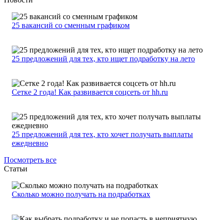
25 вакансий со сменным графиком
25 предложений для тех, кто ищет подработку на лето
Сетке 2 года! Как развивается соцсеть от hh.ru
25 предложений для тех, кто хочет получать выплаты
ежедневно
Посмотреть все
Статьи
Сколько можно получать на подработках