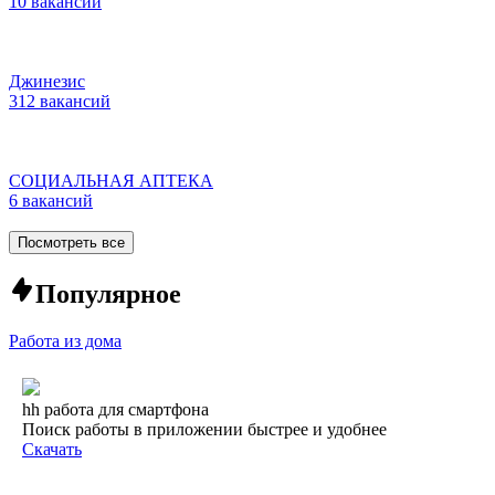
10 вакансий
Джинезис
312 вакансий
СОЦИАЛЬНАЯ АПТЕКА
6 вакансий
Посмотреть все
Популярное
Работа из дома
hh работа для смартфона
Поиск работы в приложении быстрее и удобнее
Скачать