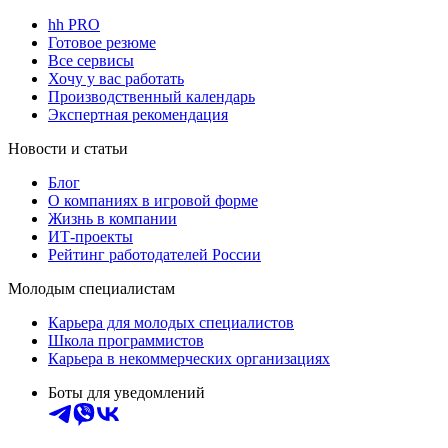
hh PRO
Готовое резюме
Все сервисы
Хочу у вас работать
Производственный календарь
Экспертная рекомендация
Новости и статьи
Блог
О компаниях в игровой форме
Жизнь в компании
ИТ-проекты
Рейтинг работодателей России
Молодым специалистам
Карьера для молодых специалистов
Школа программистов
Карьера в некоммерческих организациях
Боты для уведомлений