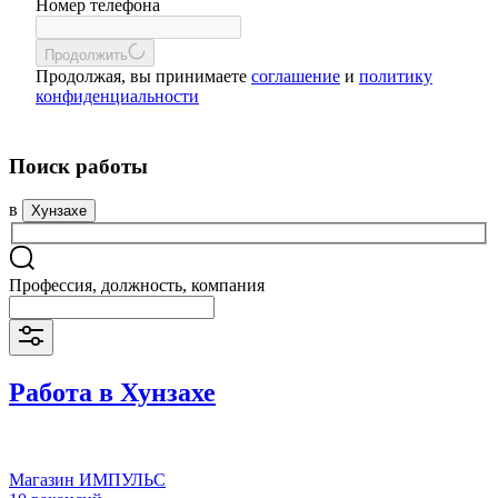
Номер телефона
Продолжить
Продолжая, вы принимаете
соглашение
и
политику
конфиденциальности
Поиск работы
в
Хунзахе
Профессия, должность, компания
Работа в Хунзахе
Магазин ИМПУЛЬС